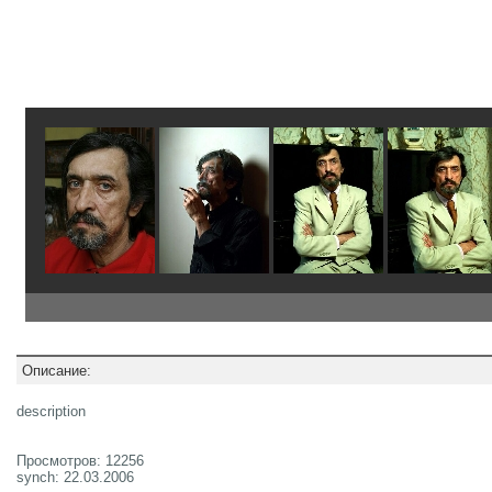
Описание:
description
Просмотров: 12256
synch: 22.03.2006