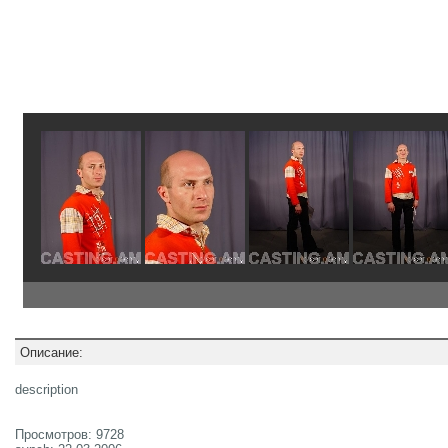
Описание:
description
Просмотров: 9728