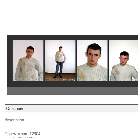
Описание:
description
Просмотров: 12904