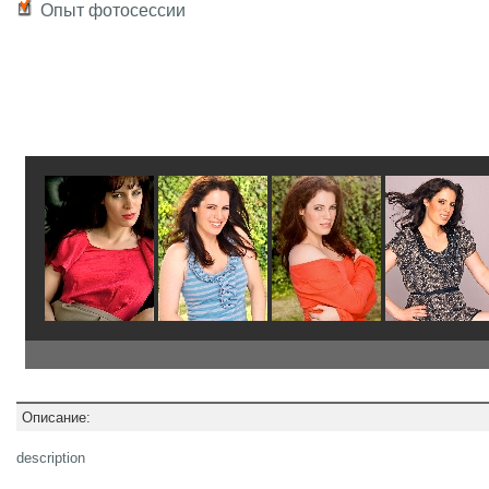
Опыт фотосессии
Описание:
description