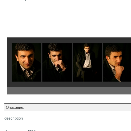
Описание:
description