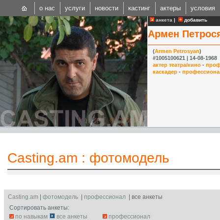
о нас
услуги
новости
кастинг
актеры
условия
анкета
|
добавить
Армен Петрос
(
Armen Petrosyan
)
#1005100621 | 14-08-1968
актер театра/кино
-
проф
каскадер
-
профессиона
CAST
Internationa
Casting.am
:
фотомодель
Casting.am
|
фотомодель
|
профессионал
| все анкеты
Сортировать анкеты:
по навыкам
все анкеты
профессионал