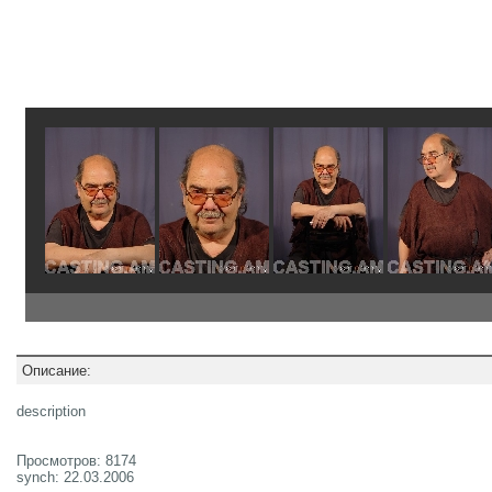
Описание:
description
Просмотров: 8174
synch: 22.03.2006