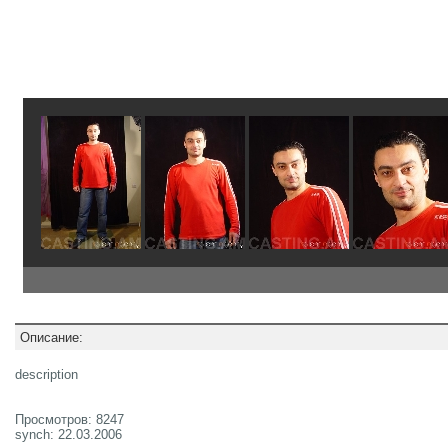
Описание:
description
Просмотров: 8247
synch: 22.03.2006