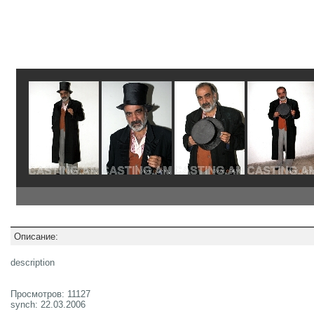
Описание:
description
Просмотров: 11127
synch: 22.03.2006