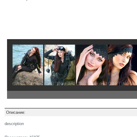
Описание:
description